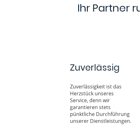
Ihr Partner 
Zuverlässig
Zuverlässigkeit ist das
Herzstück unseres
Service, denn wir
garantieren stets
pünktliche Durchführung
unserer Dienstleistungen.