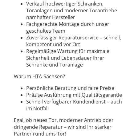
Verkauf hochwertiger Schranken,
Toranlagen und moderner Torantriebe
namhafter Hersteller
Fachgerechte Montage durch unser
geschultes Team
Zuverlässiger Reparaturservice – schnell,
kompetent und vor Ort
Regelmäßige Wartung für maximale
Sicherheit und Lebensdauer Ihrer
Schranke und Toranlage
Warum HTA-Sachsen?
Persönliche Beratung und faire Preise
Präzise Ausführung mit Qualitätsgarantie
Schnell verfügbarer Kundendienst – auch
im Notfall
Egal, ob neues Tor, moderner Antrieb oder
dringende Reparatur – wir sind Ihr starker
Partner rund ums Tor!