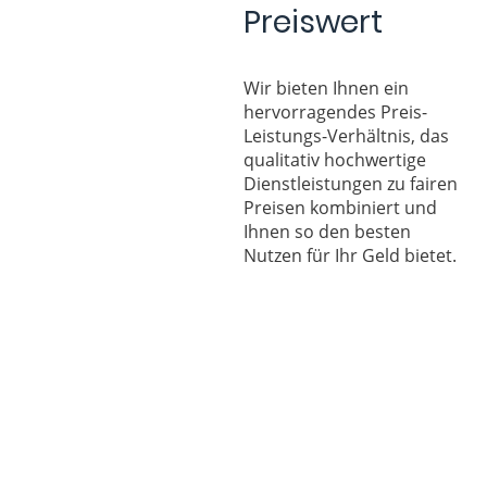
Preiswert
Wir bieten Ihnen ein
hervorragendes Preis-
Leistungs-Verhältnis, das
qualitativ hochwertige
Dienstleistungen zu fairen
Preisen kombiniert und
Ihnen so den besten
Nutzen für Ihr Geld bietet.