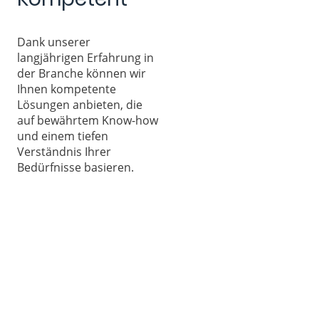
Dank unserer
langjährigen Erfahrung in
der Branche können wir
Ihnen kompetente
Lösungen anbieten, die
auf bewährtem Know-how
und einem tiefen
Verständnis Ihrer
Bedürfnisse basieren.