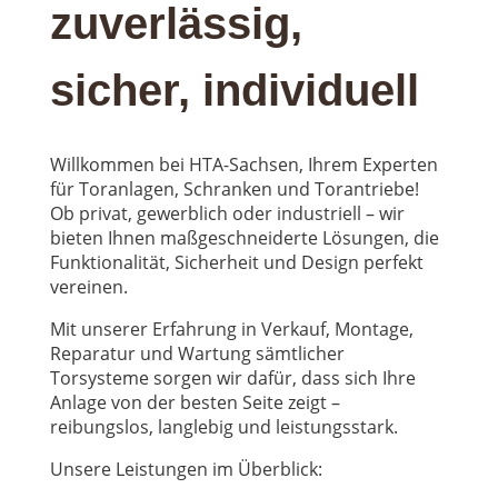
zuverlässig,
sicher, individuell
Willkommen bei HTA-Sachsen, Ihrem Experten
für Toranlagen, Schranken und Torantriebe!
Ob privat, gewerblich oder industriell – wir
bieten Ihnen maßgeschneiderte Lösungen, die
Funktionalität, Sicherheit und Design perfekt
vereinen.
Mit unserer Erfahrung in Verkauf, Montage,
Reparatur und Wartung sämtlicher
Torsysteme sorgen wir dafür, dass sich Ihre
Anlage von der besten Seite zeigt –
reibungslos, langlebig und leistungsstark.
Unsere Leistungen im Überblick: