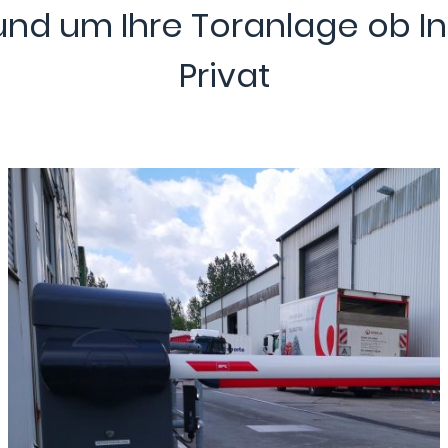
rund um Ihre Toranlage ob I
Privat