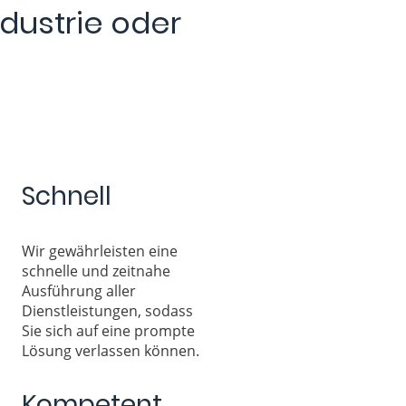
ndustrie oder
Schnell
Wir gewährleisten eine
schnelle und zeitnahe
Ausführung aller
Dienstleistungen, sodass
Sie sich auf eine prompte
Lösung verlassen können.
Kompetent