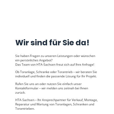
Wir sind für Sie da!
Sie haben Fragen zu unseren Leistungen oder wünschen
ein persönliches Angebot?
Das Team von
HTA-Sachsen
freut sich auf Ihre Anfrage!
Ob
Toranlage, Schranke oder Torantrieb
– wir beraten Sie
individuell und finden die passende Lösung für Ihr Projekt.
Rufen Sie uns an oder nutzen Sie einfach unser
Kontaktformular
– wir melden uns zeitnah bei Ihnen
zurück.
HTA-Sachsen
– Ihr Ansprechpartner für Verkauf, Montage,
Reparatur und Wartung von Toranlagen, Schranken und
Torantrieben.