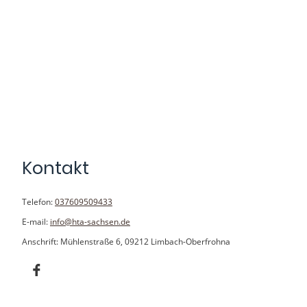
Kontakt
Telefon:
037609509433
E-mail:
info@hta-sachsen.de
Anschrift: Mühlenstraße 6, 09212 Limbach-Oberfrohna