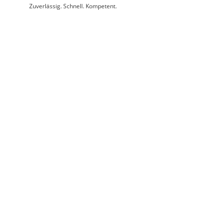
Zuverlässig. Schnell. Kompetent.