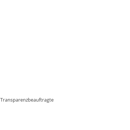
 Transparenzbeauftragte