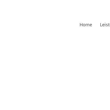
Home
Leis