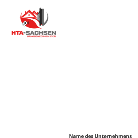
Impressum
Name des Unternehmens