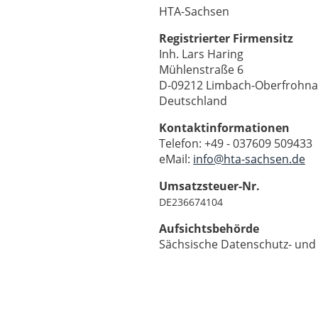
HTA-Sachsen
Registrierter Firmensitz
Inh. Lars Haring
Mühlenstraße 6
D-09212 Limbach-Oberfrohna
Deutschland
Kontaktinformationen
Telefon: +49 - 037609 509433
eMail:
info@hta-sachsen.de
Umsatzsteuer-Nr.
DE236674104
Aufsichtsbehörde
Sächsische Datenschutz- und