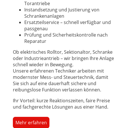
Torantriebe
Instandsetzung und Justierung von
Schrankenanlagen
Ersatzteilservice – schnell verfügbar und
passgenau
Prüfung und Sicherheitskontrolle nach
Reparatur
Ob elektrisches Rolltor, Sektionaltor, Schranke
oder Industrieantrieb – wir bringen Ihre Anlage
schnell wieder in Bewegung.
Unsere erfahrenen Techniker arbeiten mit
modernster Mess- und Steuertechnik, damit
Sie sich auf eine dauerhaft sichere und
reibungslose Funktion verlassen können.
Ihr Vorteil: kurze Reaktionszeiten, faire Preise
und fachgerechte Lösungen aus einer Hand.
Mehr erfahren