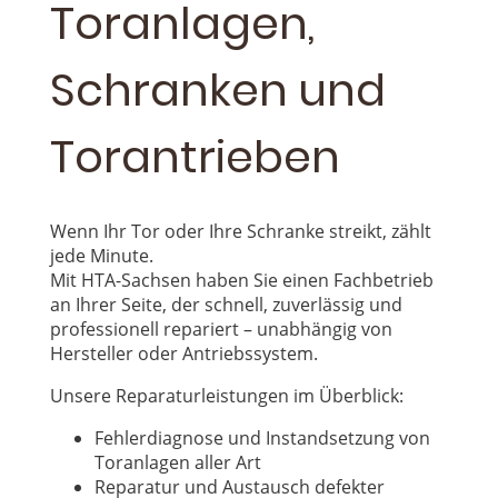
Toranlagen,
Schranken und
Torantrieben
Wenn Ihr Tor oder Ihre Schranke streikt, zählt
jede Minute.
Mit HTA-Sachsen haben Sie einen Fachbetrieb
an Ihrer Seite, der schnell, zuverlässig und
professionell repariert – unabhängig von
Hersteller oder Antriebssystem.
Unsere Reparaturleistungen im Überblick:
Fehlerdiagnose und Instandsetzung von
Toranlagen aller Art
Reparatur und Austausch defekter